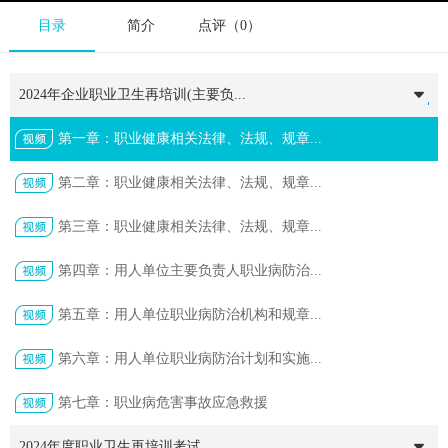
目录
简介
点评（0）
2024年企业职业卫生再培训(主要负...
第一章：职业健康相关法律、法规、规章...
第二章：职业健康相关法律、法规、规章...
第三章：职业健康相关法律、法规、规章...
第四章：用人单位主要负责人职业病防治...
第五章：用人单位职业病防治机构和规章...
第六章：用人单位职业病防治计划和实施...
第七章：职业病危害事故应急救援
2024年度职业卫生再培训考试