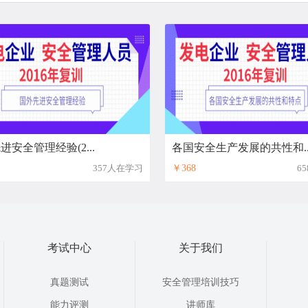
进安全管理经验(2...
各国安全生产发展的共性和..
357人在学习
￥368
6
考试中心
关于我们
真题测试
安全管理培训技巧
能力评测
讲师库