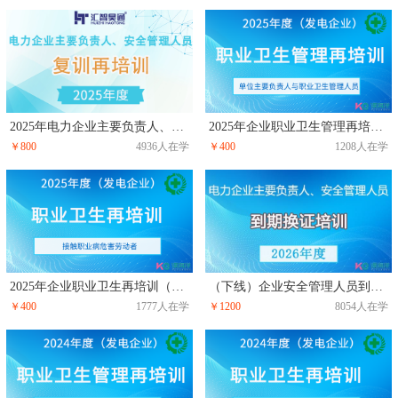
2025年电力企业主要负责人、安全管理人员复训再培训
2025年企业职业卫生管理再培训（主要负责人、职业卫生管理人员）
￥800
4936人在学
￥400
1208人在学
2025年企业职业卫生再培训（接触职业病危害劳动者）
（下线）企业安全管理人员到期换证培训
￥400
1777人在学
￥1200
8054人在学