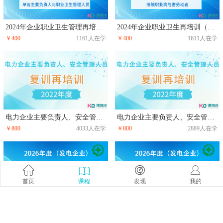
2024年企业职业卫生管理再培训（主要负责人、职业卫生管理人员）
2024年企业职业卫生再培训（接触职业病危害劳动者）
￥400
1161人在学
￥400
1611人在学
电力企业主要负责人、安全管理人员复训再培训（2022年）
电力企业主要负责人、安全管理人员复训再培训（2021年）
￥800
4033人在学
￥800
2889人在学
首页
课程
发现
我的
企业职业卫生培训（接触职业病危害劳动者）
企业职业卫生管理培训（主要负责人、职业卫生管理人员）
￥800
4727人在学
￥800
3674人在学